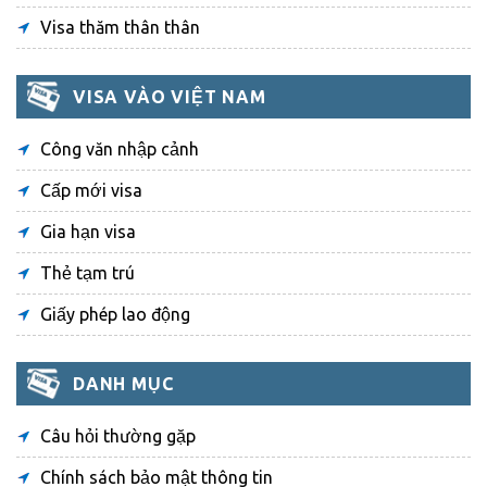
Visa thăm thân thân
VISA VÀO VIỆT NAM
Công văn nhập cảnh
Cấp mới visa
Gia hạn visa
Thẻ tạm trú
Giấy phép lao động
DANH MỤC
Câu hỏi thường gặp
Chính sách bảo mật thông tin